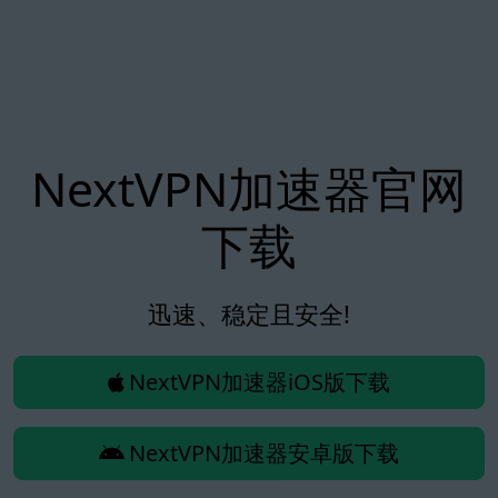
NextVPN加速器官网
下载
迅速、稳定且安全!
NextVPN加速器iOS版下载
NextVPN加速器安卓版下载