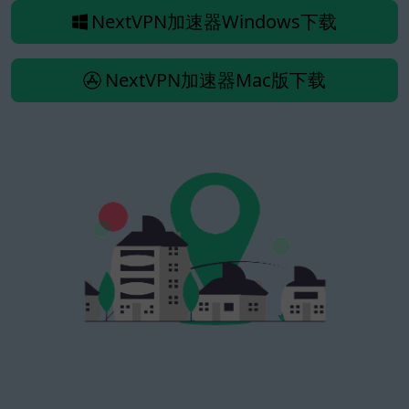
NextVPN加速器Windows下载
NextVPN加速器Mac版下载