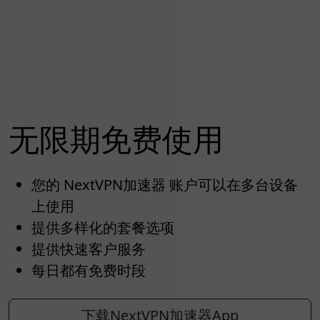
无限期免费使用
您的 NextVPN加速器 账户可以在多台设备
上使用
提供多样化的套餐选项
提供快速客户服务
每日都有免费时段
下载NextVPN加速器App