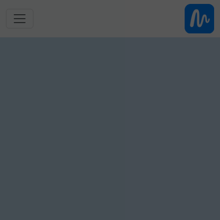
跳转到主要内容